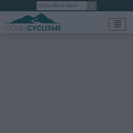
Rechercher