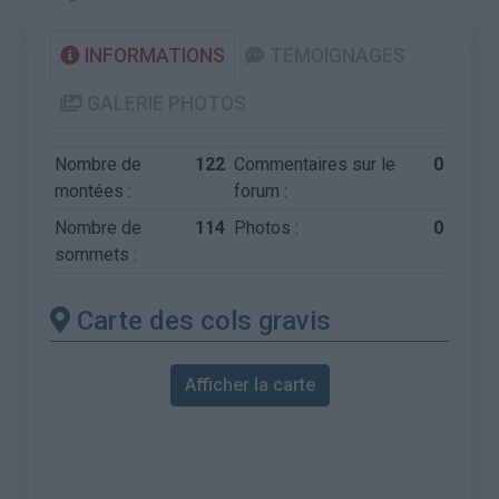
INFORMATIONS
TEMOIGNAGES
GALERIE PHOTOS
Nombre de
122
Commentaires sur le
0
montées :
forum :
Nombre de
114
Photos :
0
sommets :
Carte des cols gravis
Afficher la carte