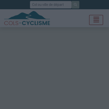
Rechercher