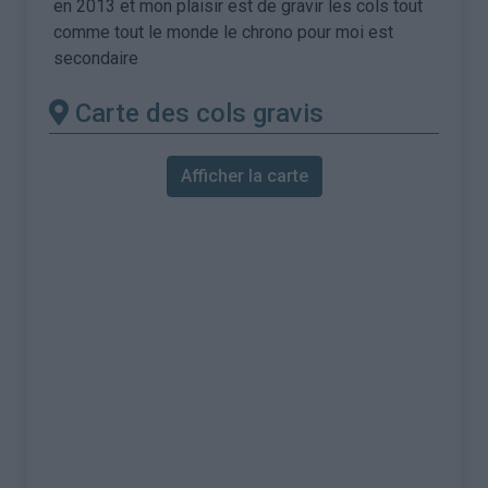
en 2013 et mon plaisir est de gravir les cols tout
comme tout le monde le chrono pour moi est
secondaire
Carte des cols gravis
Afficher la carte