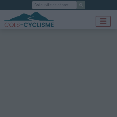
Rechercher