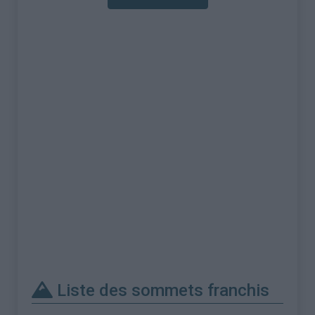
Liste des sommets franchis