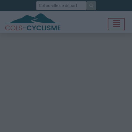
Rechercher