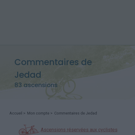
Commentaires de
Jedad
83 ascensions
Accueil
>
Mon compte
> Commentaires de Jedad
Ascensions réservées aux cyclistes