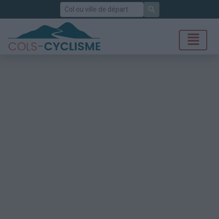
Rechercher