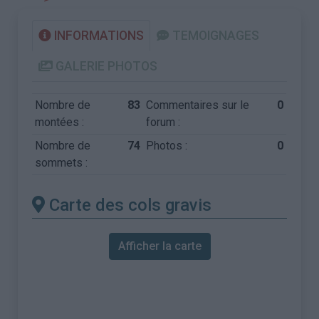
INFORMATIONS
TEMOIGNAGES
GALERIE PHOTOS
Nombre de
83
Commentaires sur le
0
montées :
forum :
Nombre de
74
Photos :
0
sommets :
Carte des cols gravis
Afficher la carte