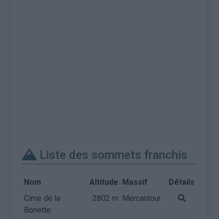
Liste des sommets franchis
Nom
Altitude
Massif
Détails
Cime de la
2802 m
Mercantour
Bonette