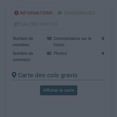
INFORMATIONS
TEMOIGNAGES
GALERIE PHOTOS
Nombre de
98
Commentaires sur le
0
montées :
forum :
Nombre de
85
Photos :
4
sommets :
Carte des cols gravis
Afficher la carte