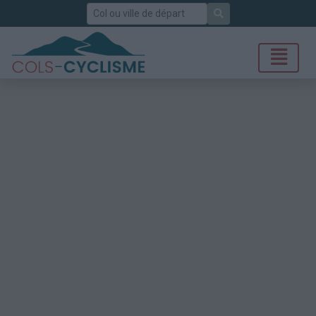
Rechercher