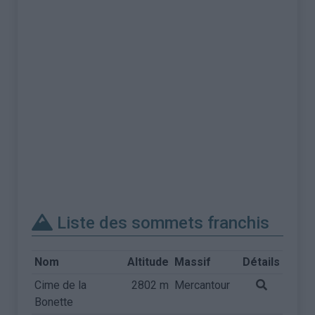
Liste des sommets franchis
Nom
Altitude
Massif
Détails
Cime de la
2802 m
Mercantour
Bonette