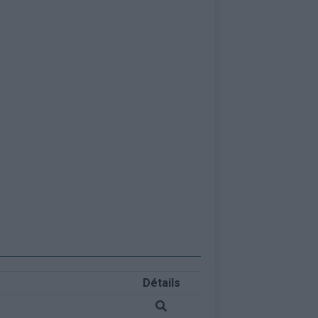
Détails