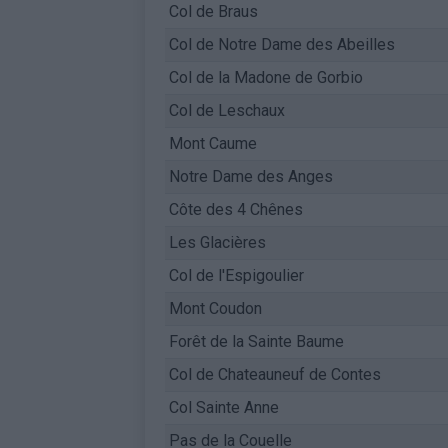
Col de Braus
Col de Notre Dame des Abeilles
Col de la Madone de Gorbio
Col de Leschaux
Mont Caume
Notre Dame des Anges
Côte des 4 Chênes
Les Glacières
Col de l'Espigoulier
Mont Coudon
Forêt de la Sainte Baume
Col de Chateauneuf de Contes
Col Sainte Anne
Pas de la Couelle