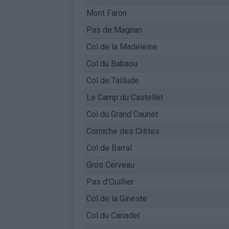
Mont Faron
Pas de Magnan
Col de la Madeleine
Col du Babaou
Col de Taillude
Le Camp du Castellet
Col du Grand Caunet
Corniche des Crêtes
Col de Barral
Gros Cerveau
Pas d'Ouillier
Col de la Gineste
Col du Canadel