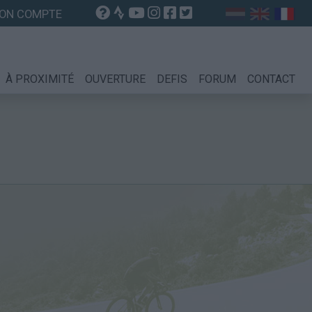
ON COMPTE
À PROXIMITÉ
OUVERTURE
DEFIS
FORUM
CONTACT