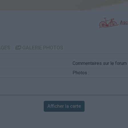
Asc
AGES
GALERIE PHOTOS
Commentaires sur le forum 
Photos :
Afficher la carte