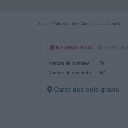
Accueil
>
Mon compte
> Commentaires de bru13
INFORMATIONS
TEMOIGN
Nombre de montées :
71
Nombre de sommets :
57
Carte des cols gravis