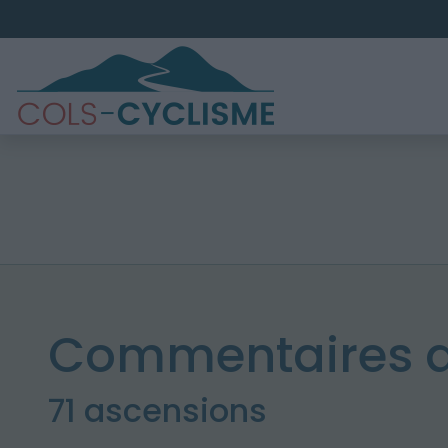
Commentaires d
71 ascensions