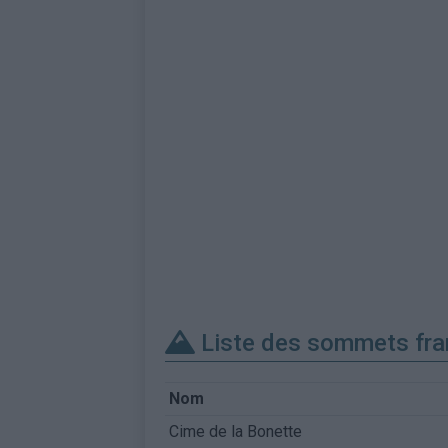
Liste des sommets fra
Nom
Cime de la Bonette