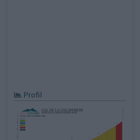
Profil