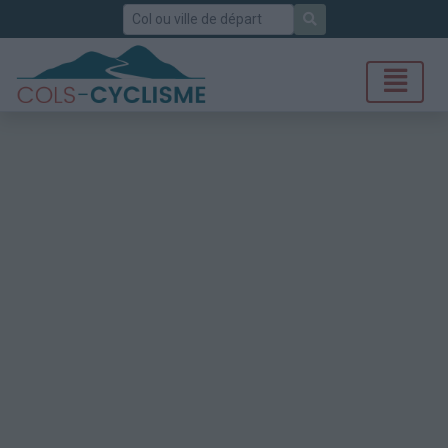
Rechercher