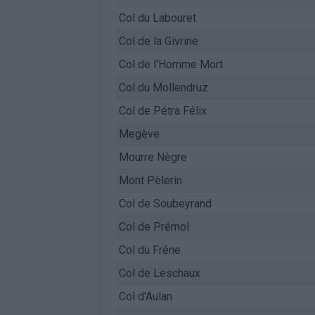
Col du Labouret
Col de la Givrine
Col de l'Homme Mort
Col du Mollendruz
Col de Pétra Félix
Megève
Mourre Nègre
Mont Pèlerin
Col de Soubeyrand
Col de Prémol
Col du Frêne
Col de Leschaux
Col d'Aulan