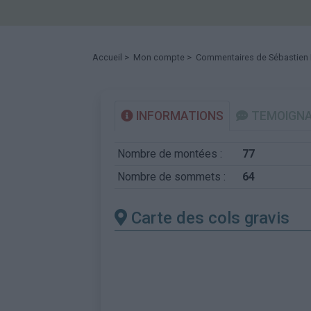
Accueil
>
Mon compte
> Commentaires de Sébastien
INFORMATIONS
TEMOIGN
Nombre de montées :
77
Nombre de sommets :
64
Carte des cols gravis