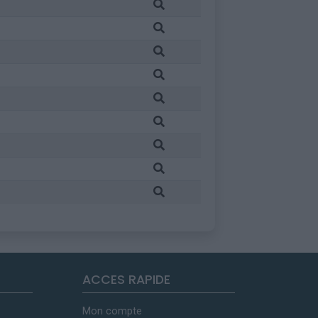
ACCES RAPIDE
Mon compte