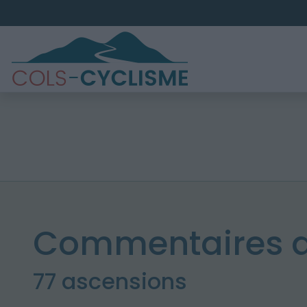
Commentaires d
77 ascensions