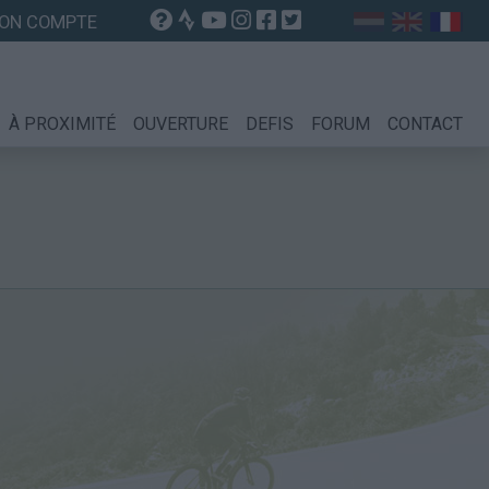
ON COMPTE
À PROXIMITÉ
OUVERTURE
DEFIS
FORUM
CONTACT