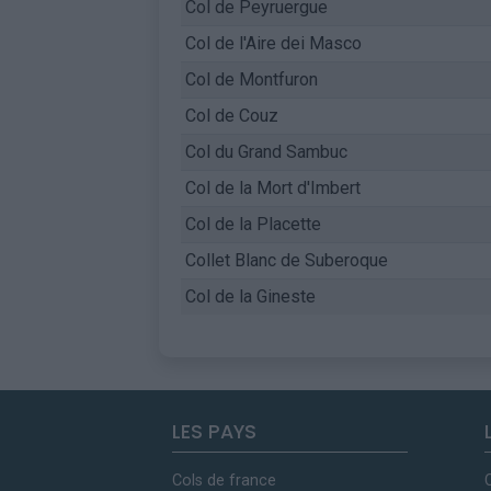
Col de Peyruergue
Col de l'Aire dei Masco
Col de Montfuron
Col de Couz
Col du Grand Sambuc
Col de la Mort d'Imbert
Col de la Placette
Collet Blanc de Suberoque
Col de la Gineste
LES PAYS
Cols de france