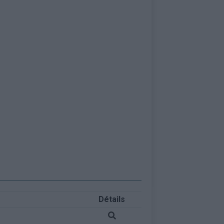
Détails