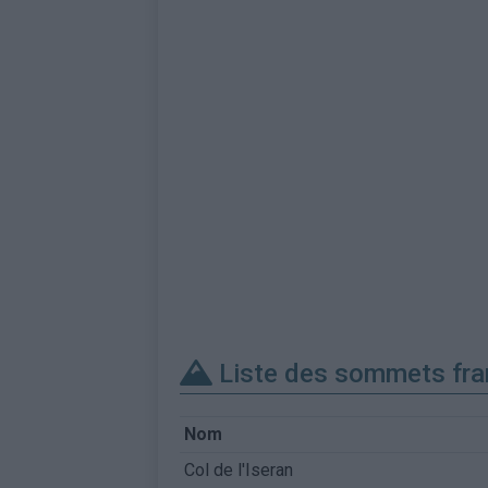
Liste des sommets fra
Nom
Col de l'Iseran