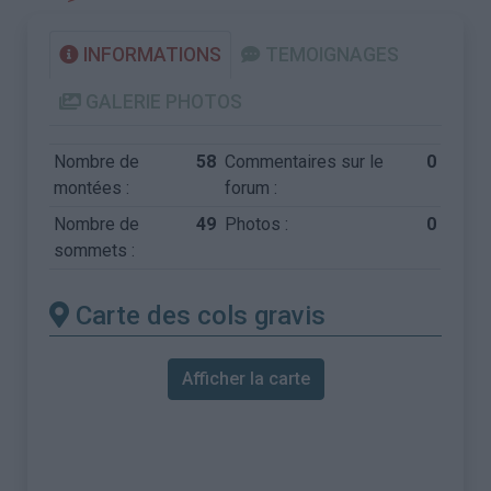
INFORMATIONS
TEMOIGNAGES
GALERIE PHOTOS
Nombre de
58
Commentaires sur le
0
montées :
forum :
Nombre de
49
Photos :
0
sommets :
Carte des cols gravis
Afficher la carte