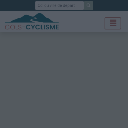
Rechercher