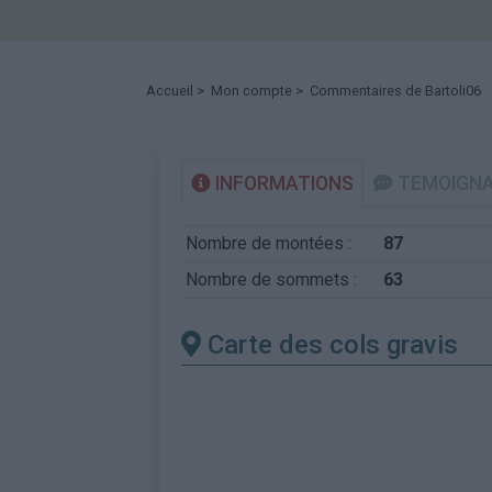
Accueil
>
Mon compte
> Commentaires de Bartoli06
INFORMATIONS
TEMOIGN
Nombre de montées :
87
Nombre de sommets :
63
Carte des cols gravis