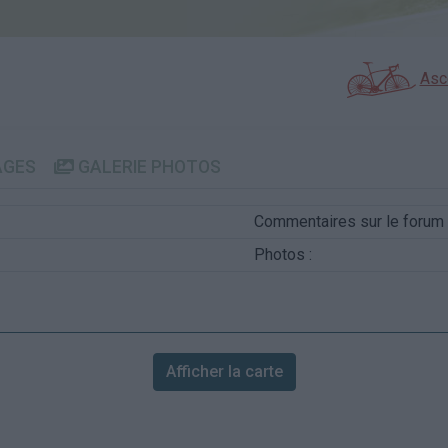
Asc
AGES
GALERIE PHOTOS
Commentaires sur le forum 
Photos :
Afficher la carte