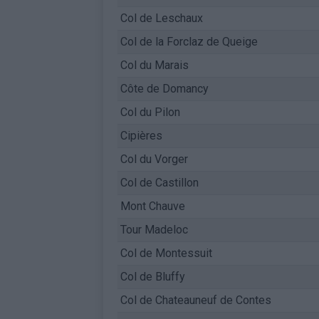
Col de Leschaux
Col de la Forclaz de Queige
Col du Marais
Côte de Domancy
Col du Pilon
Cipières
Col du Vorger
Col de Castillon
Mont Chauve
Tour Madeloc
Col de Montessuit
Col de Bluffy
Col de Chateauneuf de Contes