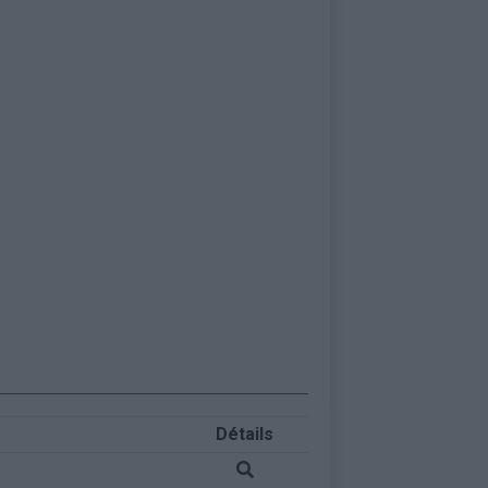
Détails