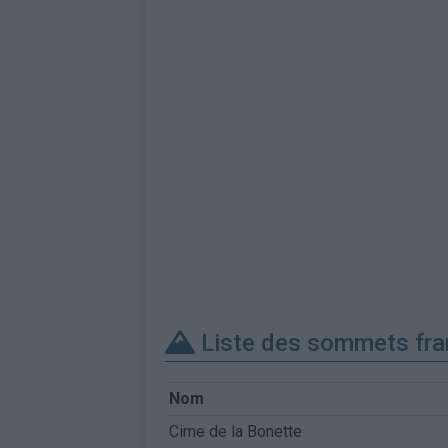
Liste des sommets fra
Nom
Cime de la Bonette