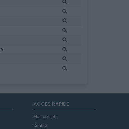
ne
ACCES RAPIDE
Mon compte
Contact