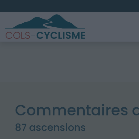
Commentaires d
87 ascensions