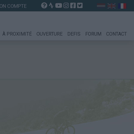
ON COMPTE
À PROXIMITÉ
OUVERTURE
DEFIS
FORUM
CONTACT