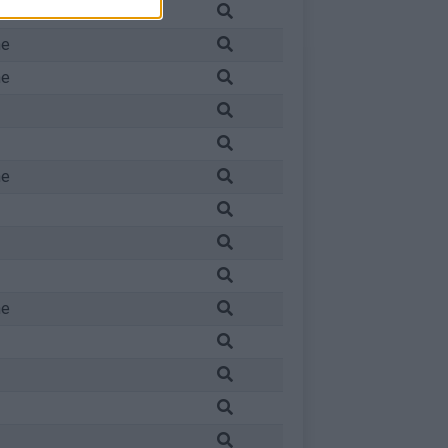
ne
ne
ne
ne
ne