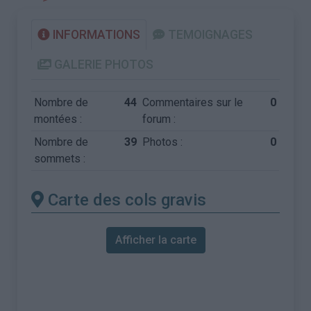
INFORMATIONS
TEMOIGNAGES
GALERIE PHOTOS
Nombre de
44
Commentaires sur le
0
montées :
forum :
Nombre de
39
Photos :
0
sommets :
Carte des cols gravis
Afficher la carte