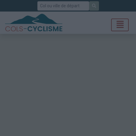
Rechercher