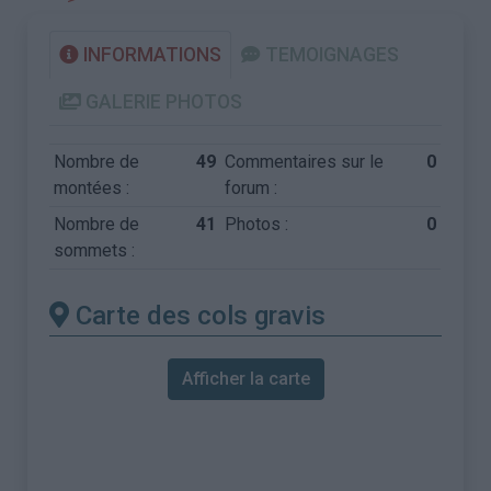
INFORMATIONS
TEMOIGNAGES
GALERIE PHOTOS
Nombre de
49
Commentaires sur le
0
montées :
forum :
Nombre de
41
Photos :
0
sommets :
Carte des cols gravis
Afficher la carte