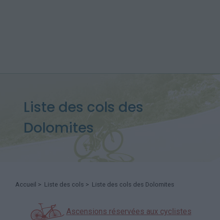
Liste des cols des
Dolomites
Accueil
>
Liste des cols
> Liste des cols des Dolomites
Ascensions réservées aux cyclistes