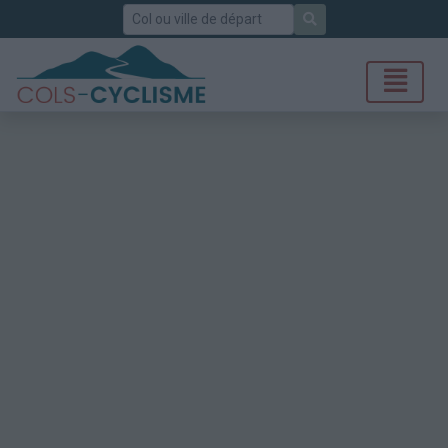
Rechercher