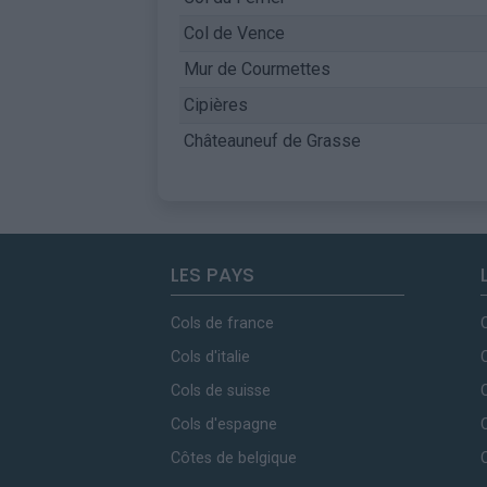
Col de Vence
Mur de Courmettes
Cipières
Châteauneuf de Grasse
LES PAYS
Cols de france
Cols d'italie
Cols de suisse
Cols d'espagne
Côtes de belgique