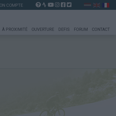
ON COMPTE
À PROXIMITÉ
OUVERTURE
DEFIS
FORUM
CONTACT