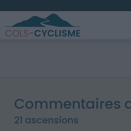
Commentaires d
21 ascensions