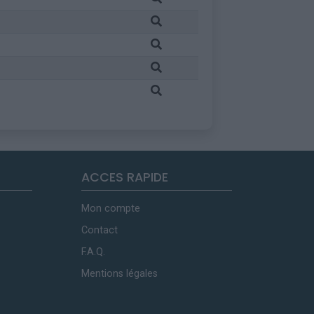
ACCES RAPIDE
Mon compte
Contact
F.A.Q.
Mentions légales