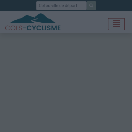
Rechercher