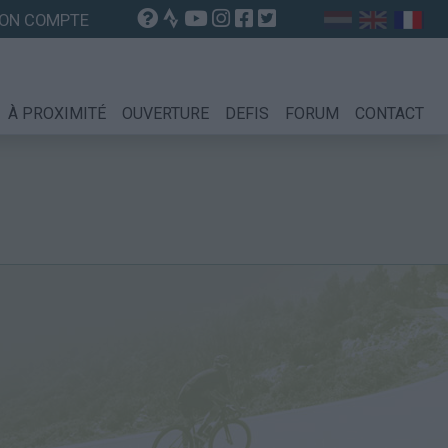
ON COMPTE
À PROXIMITÉ
OUVERTURE
DEFIS
FORUM
CONTACT