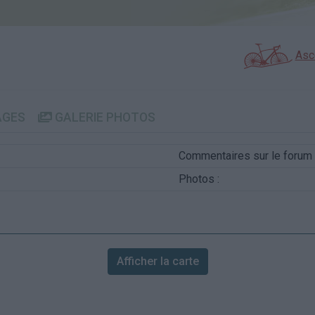
Asc
AGES
GALERIE PHOTOS
Commentaires sur le forum 
Photos :
Afficher la carte