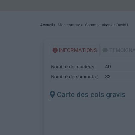
Accueil
>
Mon compte
> Commentaires de David L
INFORMATIONS
TEMOIGN
Nombre de montées :
40
Nombre de sommets :
33
Carte des cols gravis