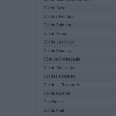
Col de Saxel
Col des Fleuries
Col du Buisson
Col de Tamié
Col de Leschaux
Col du Sapenay
Côte de Rochepaule
Col de Moucheyre
Col des Nonières
Col de la Chambotte
Col du Goléron
Col d'Aizac
Col du Chat