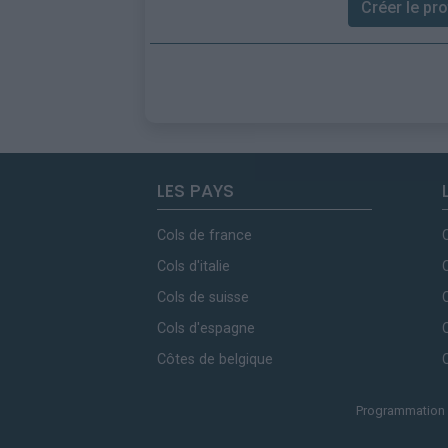
Créer le prof
LES PAYS
Cols de france
Cols d'italie
Cols de suisse
Cols d'espagne
Côtes de belgique
Programmation