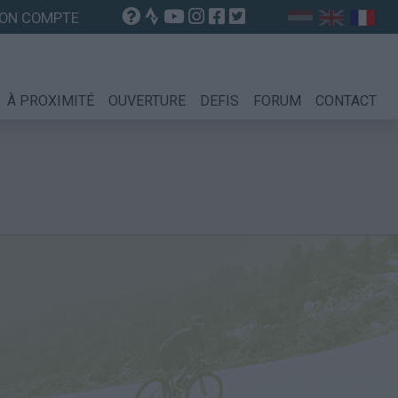
ON COMPTE
À PROXIMITÉ
OUVERTURE
DEFIS
FORUM
CONTACT