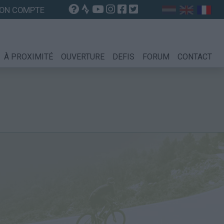
ON COMPTE
À PROXIMITÉ
OUVERTURE
DEFIS
FORUM
CONTACT