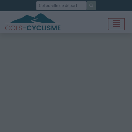
Rechercher