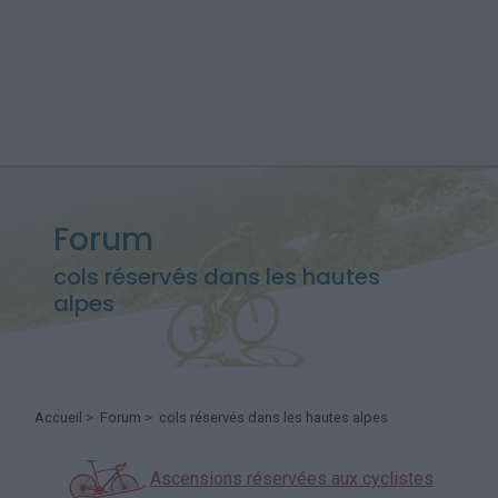
Forum
cols réservés dans les hautes
alpes
Accueil
>
Forum
> cols réservés dans les hautes alpes
Ascensions réservées aux cyclistes