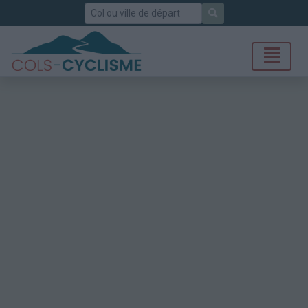
Rechercher