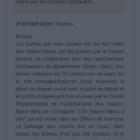
relève pas de cyclistes pratiquants.
•
Hinatea
21/07/2009 00:00
Bonjour
Les bornes que vous pouvez voir sur les routes
des Hautes-Alpes, ont été posées par le Conseil
Général, en collaboration avec des représentants
d'utilisateurs du département (fédés, clubs). Ces
bornes retracent les 20 circuits mis en avant sur
le site www.alpesvelo.net (vous trouverez le
détail de chaque circuit avec le point de départ et
le profil) et également mis en avant par le Comité
Départemental de Cyclotourisme des Hautes-
Alpes dans un Cycloguide "LEs Hautes-Alpes à
velo" qui est vendu dans les Offices de tourisme.
Le balisage des circuits est en cours, donc
toutes les bornes n'ont pas été posées, et je