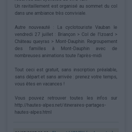
Un ravitaillement est organisé au sommet du col
dans une ambiance très conviviale.
Autre nouveauté : La cyclotouriste Vauban le
vendredi 27 juillet : Briançon > Col de l'Izoard >
Château queyras > Mont-Dauphin. Regroupement
des familles à Mont-Dauphin avec de
nombreuses animations toute l'après-midi
Tout ceci est gratuit, sans inscription préalable,
sans départ et sans arrivée : prenez votre temps,
vous êtes en vacances !
Vous pouvez retrouver toutes les infos sur
http://hautes-alpes.net/itineraires-partages-
hautes-alpes.html