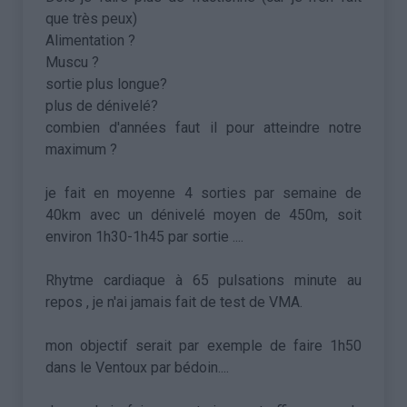
que très peux)
Alimentation ?
Muscu ?
sortie plus longue?
plus de dénivelé?
combien d'années faut il pour atteindre notre
maximum ?
je fait en moyenne 4 sorties par semaine de
40km avec un dénivelé moyen de 450m, soit
environ 1h30-1h45 par sortie ....
Rhytme cardiaque à 65 pulsations minute au
repos , je n'ai jamais fait de test de VMA.
mon objectif serait par exemple de faire 1h50
dans le Ventoux par bédoin....