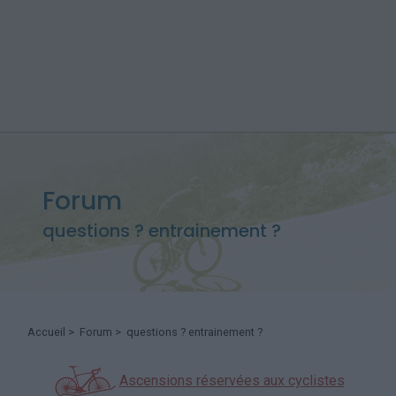
Forum
questions ? entrainement ?
Accueil
>
Forum
> questions ? entrainement ?
Ascensions réservées aux cyclistes