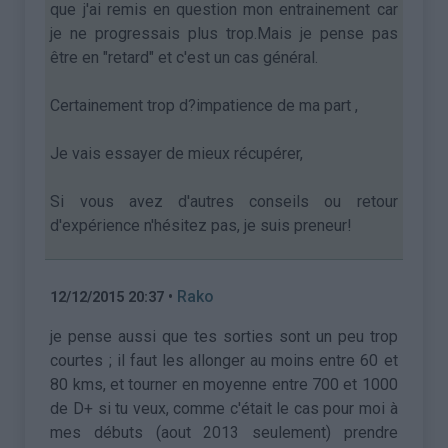
que j'ai remis en question mon entrainement car
je ne progressais plus trop.Mais je pense pas
être en "retard" et c'est un cas général.
Certainement trop d?impatience de ma part ,
Je vais essayer de mieux récupérer,
Si vous avez d'autres conseils ou retour
d'expérience n'hésitez pas, je suis preneur!
•
Rako
12/12/2015 20:37
je pense aussi que tes sorties sont un peu trop
courtes ; il faut les allonger au moins entre 60 et
80 kms, et tourner en moyenne entre 700 et 1000
de D+ si tu veux, comme c'était le cas pour moi à
mes débuts (aout 2013 seulement) prendre