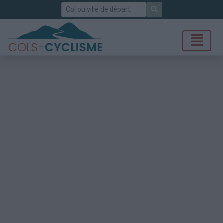
Rechercher