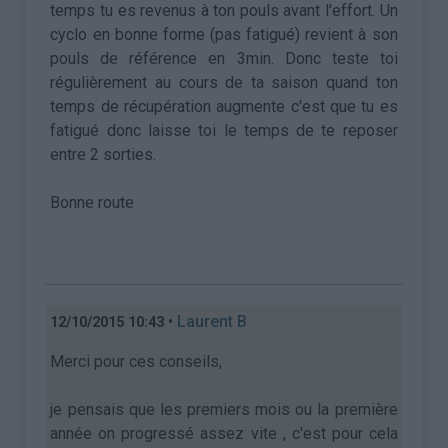
temps tu es revenus à ton pouls avant l'effort. Un
cyclo en bonne forme (pas fatigué) revient à son
pouls de référence en 3min. Donc teste toi
régulièrement au cours de ta saison quand ton
temps de récupération augmente c'est que tu es
fatigué donc laisse toi le temps de te reposer
entre 2 sorties.
Bonne route
•
Laurent B
12/10/2015 10:43
Merci pour ces conseils,
je pensais que les premiers mois ou la première
année on progressé assez vite , c'est pour cela