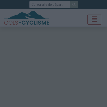
Rechercher