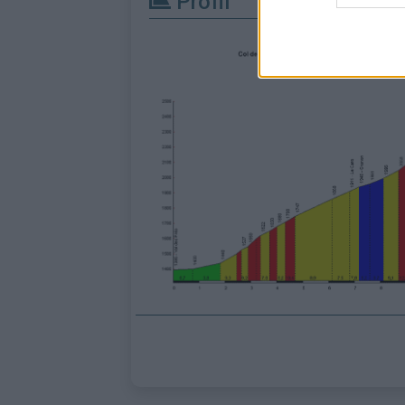
Profil