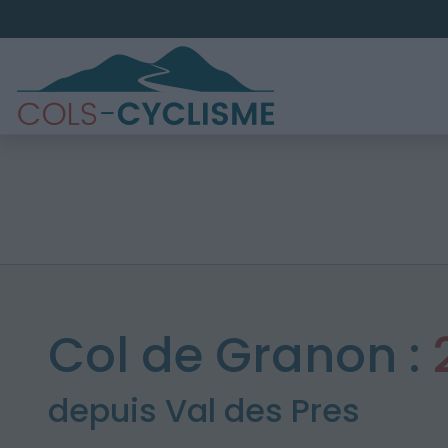
Col de Granon :
depuis Val des Pres