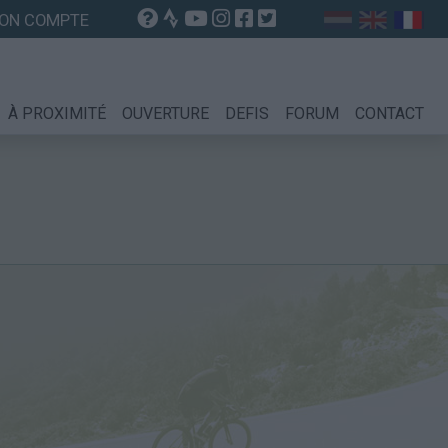
ON COMPTE
À PROXIMITÉ
OUVERTURE
DEFIS
FORUM
CONTACT