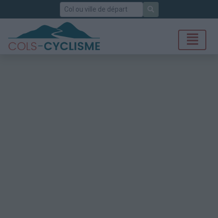
Rechercher