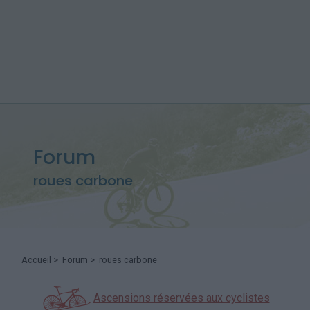
Forum
roues carbone
Accueil
>
Forum
> roues carbone
Ascensions réservées aux cyclistes