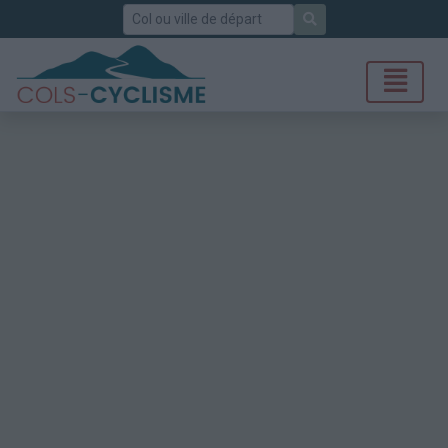
Rechercher