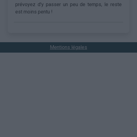
prévoyez d'y passer un peu de temps, le reste
est moins pentu !
Mentions légales