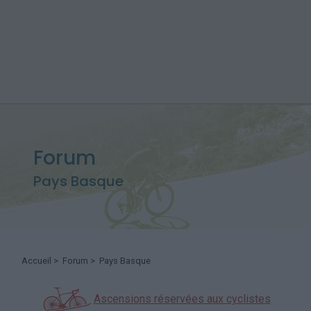
Forum
Pays Basque
Accueil
>
Forum
> Pays Basque
Ascensions réservées aux cyclistes