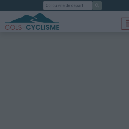
Rechercher