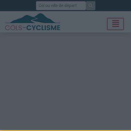
Rechercher