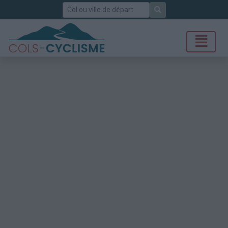
Rechercher